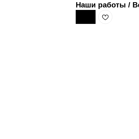
Наши работы / В