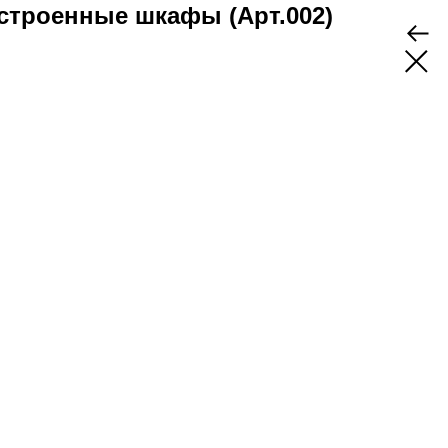
строенные шкафы (Арт.002)