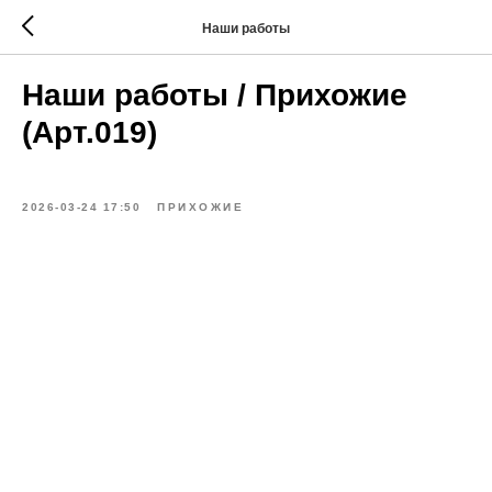
Наши работы
Наши работы / Прихожие
(Арт.019)
2026-03-24 17:50
ПРИХОЖИЕ